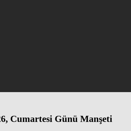
26, Cumartesi Günü Manşeti