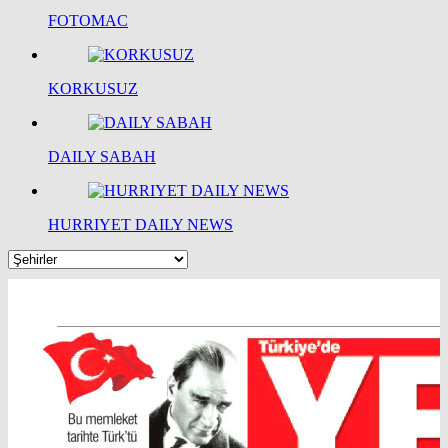
FOTOMAC
KORKUSUZ
DAILY SABAH
HURRIYET DAILY NEWS