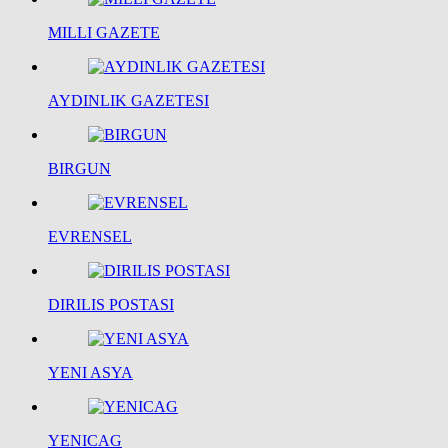
MILLI GAZETE
AYDINLIK GAZETESI
BIRGUN
EVRENSEL
DIRILIS POSTASI
YENI ASYA
YENICAG