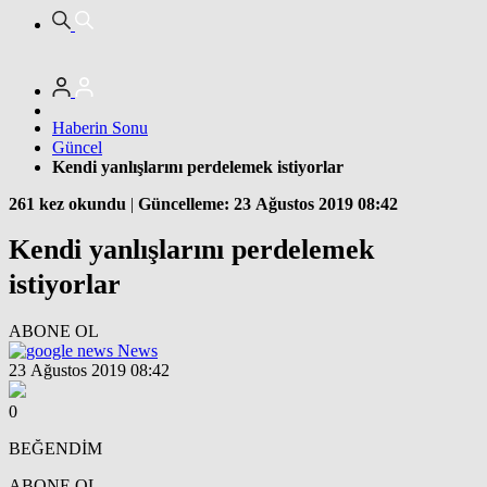
Haberin Sonu
Güncel
Kendi yanlışlarını perdelemek istiyorlar
261 kez okundu
|
Güncelleme: 23 Ağustos 2019 08:42
Kendi yanlışlarını perdelemek
istiyorlar
ABONE OL
News
23 Ağustos 2019 08:42
0
BEĞENDİM
ABONE OL