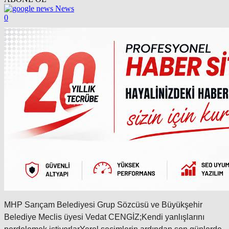
News
0
MHP Sarıçam Belediyesi Grup Sözcüsü ve Büyükşehir
Belediye Meclis üyesi Vedat CENGİZ;Kendi yanlışlarını