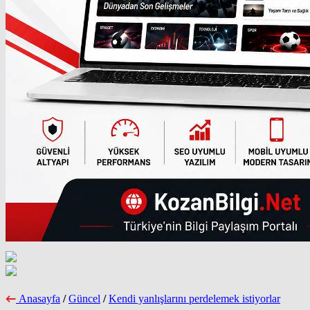
Anasayfa
/
Güncel
/
Kendi yanlışlarını perdelemek istiyorlar