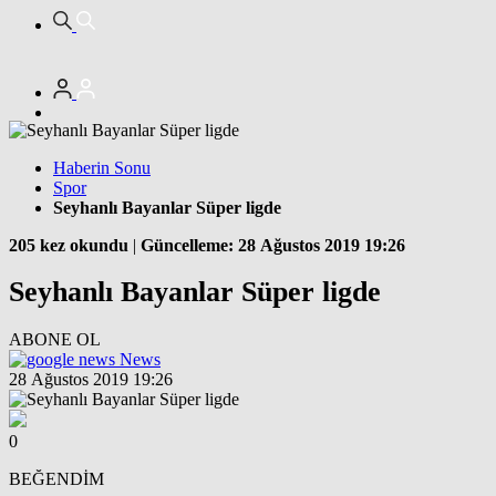
Haberin Sonu
Spor
Seyhanlı Bayanlar Süper ligde
205 kez okundu
|
Güncelleme: 28 Ağustos 2019 19:26
Seyhanlı Bayanlar Süper ligde
ABONE OL
News
28 Ağustos 2019 19:26
0
BEĞENDİM