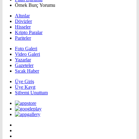
Örnek Burç Yorumu
Altınlar
Dövizler
Hisseler
Kripto Paralar
Pariteler
Foto Galeri
Video Galeri
Yazarlar
Gazeteler
Sıcak Haber
Üye Giriş
Üye Kayıt
Şifremi Unuttum