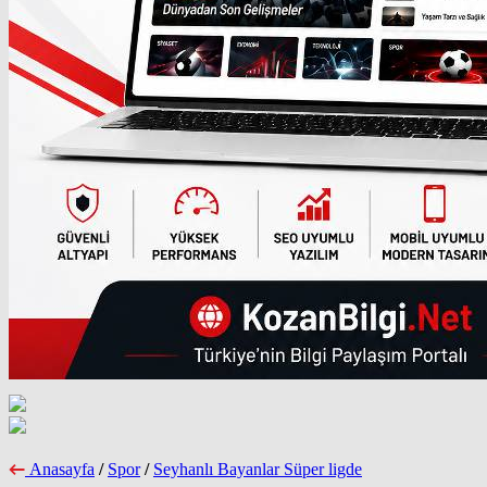
Anasayfa
/
Spor
/
Seyhanlı Bayanlar Süper ligde