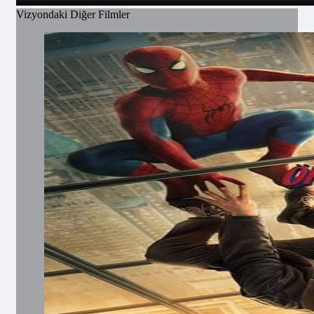
Vizyondaki Diğer Filmler