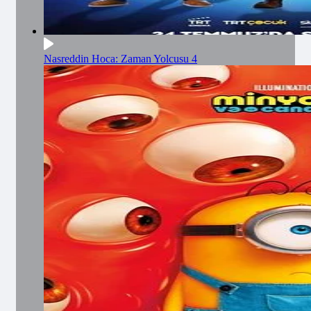
Nasreddin Hoca: Zaman Yolcusu 4