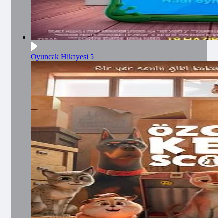
Oyuncak Hikayesi 5