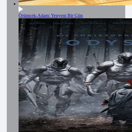
Örümcek-Adam: Yepyeni Bir Gün