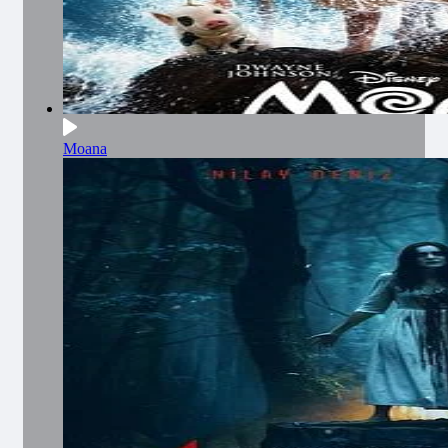
Moana