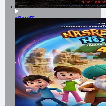
The Odyssey