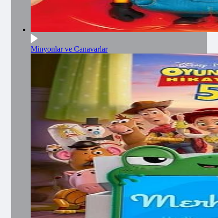
Minyonlar ve Canavarlar