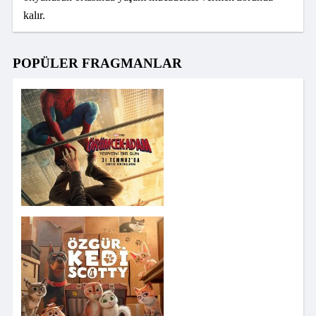
kalır.
POPÜLER FRAGMANLAR