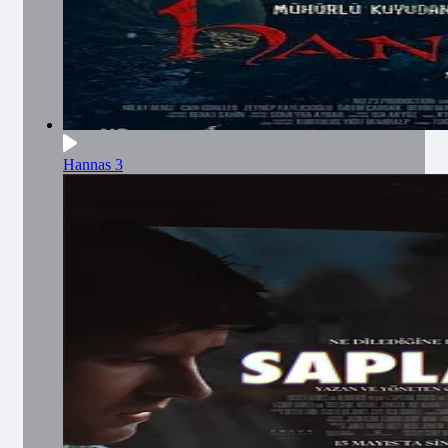
Hannas 3