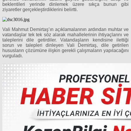
beklentileri yerinde dinlemek üzere sıkça bunun gibi
ziyaretler gerçekleştirdiklerini belirtti.
Vali Mahmut Demirtaş’ın açıklamalarının ardından muhtar ve
vatandaşlar tek tek söz alarak mahallelerinin ihtiyaçlarını ve
taleplerini dile getirdiler. Vatandaşların kendisine ilettiği
sorun ve talepleri dinleyen Vali Demirtaş, dile getirilen
hususların çözümüne ilişkin gerekli çalışmaların yapılacağını
vurguladı.