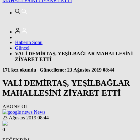
MAHALLESİNİ ZİYARET ETTİ
Haberin Sonu
Güncel
VALİ DEMİRTAŞ, YEŞİLBAĞLAR MAHALLESİNİ
ZİYARET ETTİ
171 kez okundu
|
Güncelleme: 23 Ağustos 2019 08:44
VALİ DEMİRTAŞ, YEŞİLBAĞLAR
MAHALLESİNİ ZİYARET ETTİ
ABONE OL
News
23 Ağustos 2019 08:44
0