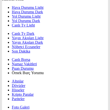
Hava Durumu Light
Hava Durumu Dark
Yol Durumu Light
Yol Durumu Dark
Canlı Tv Light
Canlı Tv Dark
Yayın Akışları Light
Yayın Akışları Dark
Nöbetçi Eczaneler
Son Dakika
Canlı Borsa
Namaz Vakitleri
Puan Durumu
Örnek Burç Yorumu
Altınlar
Dövizler
Hisseler
Kripto Paralar
Pariteler
Foto Galeri