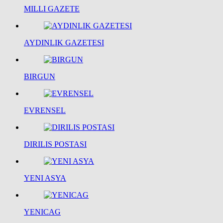
MILLI GAZETE
AYDINLIK GAZETESI
BIRGUN
EVRENSEL
DIRILIS POSTASI
YENI ASYA
YENICAG