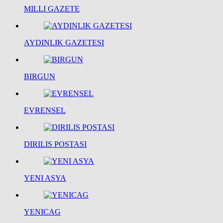
MILLI GAZETE
AYDINLIK GAZETESI
BIRGUN
EVRENSEL
DIRILIS POSTASI
YENI ASYA
YENICAG