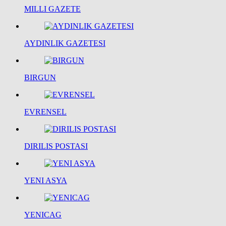
MILLI GAZETE
AYDINLIK GAZETESI
BIRGUN
EVRENSEL
DIRILIS POSTASI
YENI ASYA
YENICAG