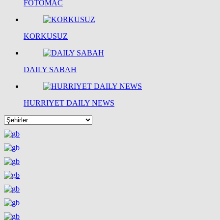
FOTOMAC
KORKUSUZ
DAILY SABAH
HURRIYET DAILY NEWS