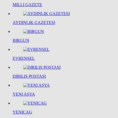
MILLI GAZETE
AYDINLIK GAZETESI
BIRGUN
EVRENSEL
DIRILIS POSTASI
YENI ASYA
YENICAG