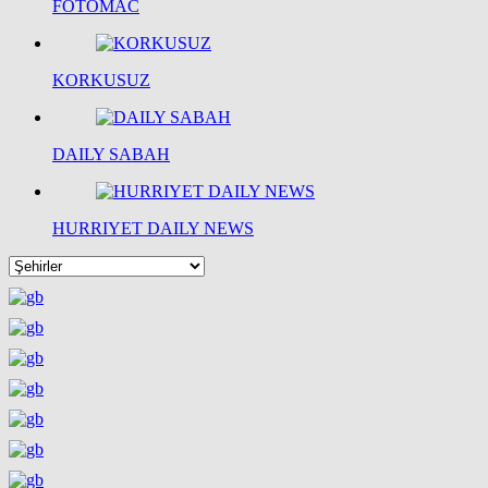
FOTOMAC
KORKUSUZ
DAILY SABAH
HURRIYET DAILY NEWS