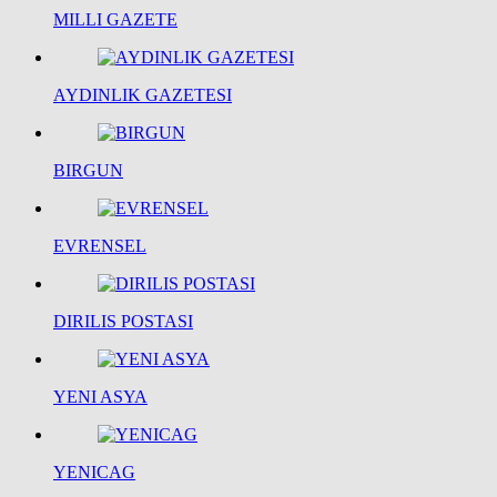
MILLI GAZETE
AYDINLIK GAZETESI
BIRGUN
EVRENSEL
DIRILIS POSTASI
YENI ASYA
YENICAG