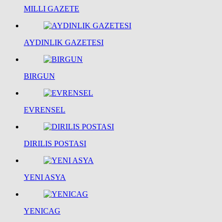
MILLI GAZETE
AYDINLIK GAZETESI
BIRGUN
EVRENSEL
DIRILIS POSTASI
YENI ASYA
YENICAG