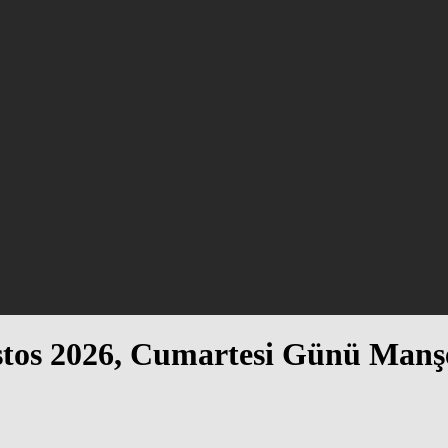
tos 2026, Cumartesi Günü Manş