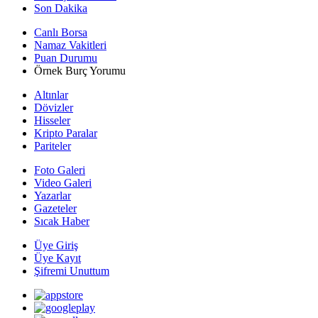
Son Dakika
Canlı Borsa
Namaz Vakitleri
Puan Durumu
Örnek Burç Yorumu
Altınlar
Dövizler
Hisseler
Kripto Paralar
Pariteler
Foto Galeri
Video Galeri
Yazarlar
Gazeteler
Sıcak Haber
Üye Giriş
Üye Kayıt
Şifremi Unuttum