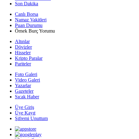
Son Dakika
Canlı Borsa
Namaz Vakitleri
Puan Durumu
Örnek Burç Yorumu
Altınlar
Dövizler
Hisseler
Kripto Paralar
Pariteler
Foto Galeri
Video Galeri
Yazarlar
Gazeteler
Sıcak Haber
Üye Giriş
Üye Kayıt
Şifremi Unuttum