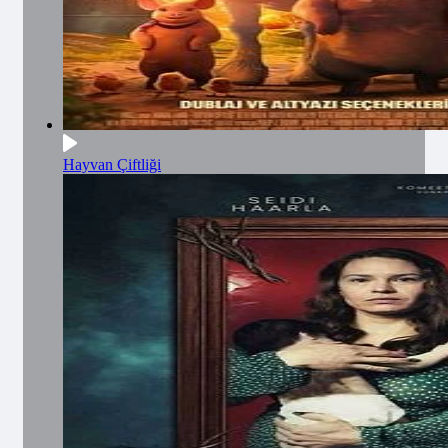
Hayvan Çiftliği