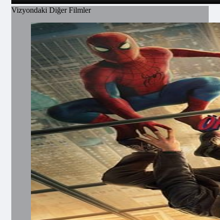
Vizyondaki Diğer Filmler