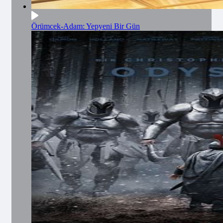
Örümcek-Adam: Yepyeni Bir Gün