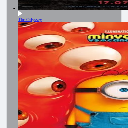
The Odyssey