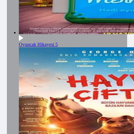
Oyuncak Hikayesi 5