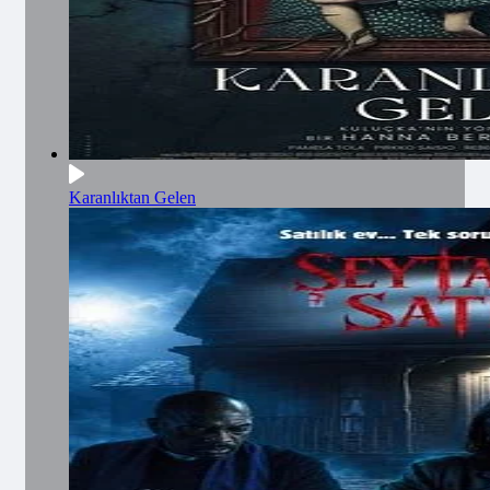
Karanlıktan Gelen