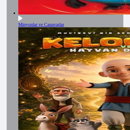
Minyonlar ve Canavarlar