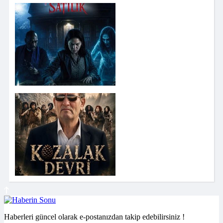
Haberleri güncel olarak e-postanızdan takip edebilirsiniz !