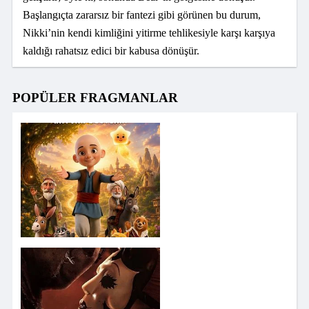
Başlangıçta zararsız bir fantezi gibi görünen bu durum,
Nikki’nin kendi kimliğini yitirme tehlikesiyle karşı karşıya
kaldığı rahatsız edici bir kabusa dönüşür.
POPÜLER FRAGMANLAR