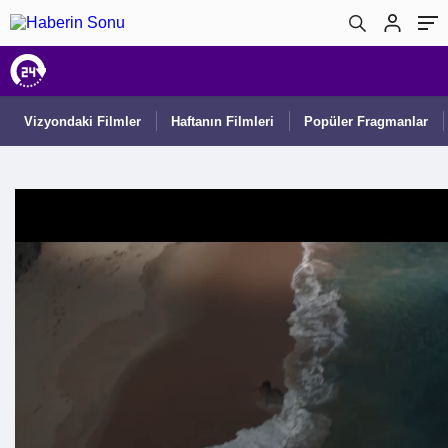
Vizyondaki Filmler
Haftanın Filmleri
Popüler Fragmanlar