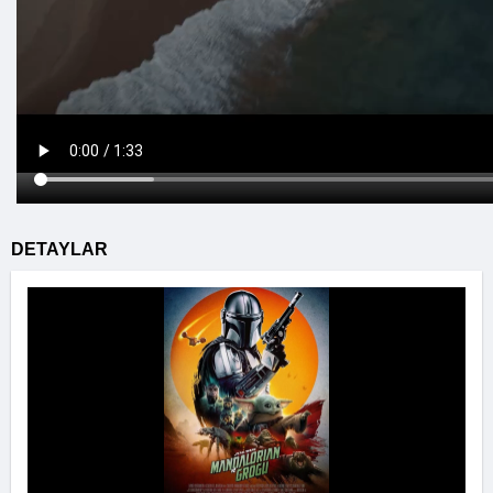
DETAYLAR