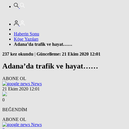
Haberin Sonu
Köşe Yazıları
Adana’da trafik ve hayat……
237 kez okundu
|
Güncelleme: 21 Ekim 2020 12:01
Adana’da trafik ve hayat……
ABONE OL
News
21 Ekim 2020 12:01
0
BEĞENDİM
ABONE OL
News