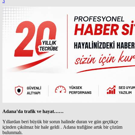
3
Adana’da trafik ve hayat……
Yıllardan beri büyük bir sorun halinde duran ve gün geçtikçe
içinden çıkılmaz bir hale geldi . Adana trafiğine artık bir çözüm
bulunmalı.