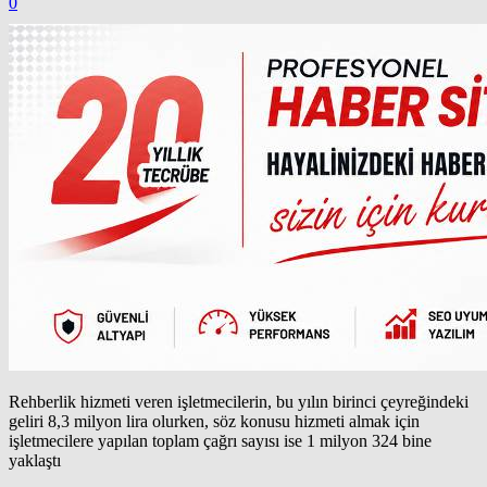
0
Rehberlik hizmeti veren işletmecilerin, bu yılın birinci çeyreğindeki
geliri 8,3 milyon lira olurken, söz konusu hizmeti almak için
işletmecilere yapılan toplam çağrı sayısı ise 1 milyon 324 bine
yaklaştı