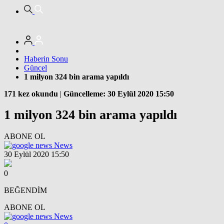
Haberin Sonu
Güncel
1 milyon 324 bin arama yapıldı
171 kez okundu
|
Güncelleme: 30 Eylül 2020 15:50
1 milyon 324 bin arama yapıldı
ABONE OL
News
30 Eylül 2020 15:50
0
BEĞENDİM
ABONE OL
News