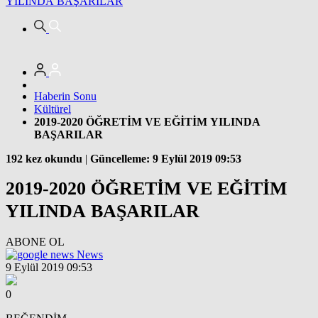
YILINDA BAŞARILAR
Haberin Sonu
Kültürel
2019-2020 ÖĞRETİM VE EĞİTİM YILINDA
BAŞARILAR
192 kez okundu
|
Güncelleme: 9 Eylül 2019 09:53
2019-2020 ÖĞRETİM VE EĞİTİM
YILINDA BAŞARILAR
ABONE OL
News
9 Eylül 2019 09:53
0