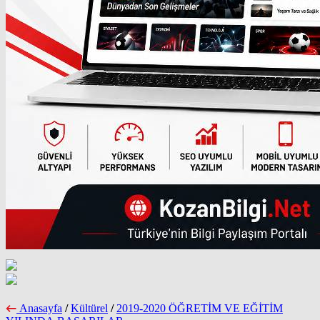
Anasayfa
/
Kültürel
/
2019-2020 ÖĞRETİM VE EĞİTİM