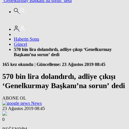
‘Genelkurmay Başkanı’na sorun’ dedi
Haberin Sonu
Güncel
570 bin lira dolandırdı, adliye çıkışı ‘Genelkurmay
Başkanı’na sorun’ dedi
165 kez okundu
|
Güncelleme: 23 Ağustos 2019 08:45
570 bin lira dolandırdı, adliye çıkışı
‘Genelkurmay Başkanı’na sorun’ dedi
ABONE OL
News
23 Ağustos 2019 08:45
0