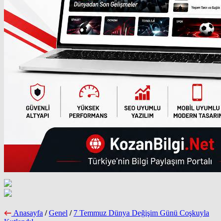
Anasayfa
/
Genel
/
7 Temmuz Dünya Değişim Günü Coşkuyla