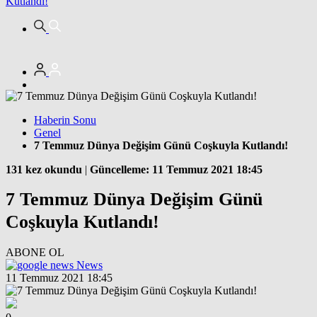
Kutlandı!
Haberin Sonu
Genel
7 Temmuz Dünya Değişim Günü Coşkuyla Kutlandı!
131 kez okundu
|
Güncelleme: 11 Temmuz 2021 18:45
7 Temmuz Dünya Değişim Günü
Coşkuyla Kutlandı!
ABONE OL
News
11 Temmuz 2021 18:45