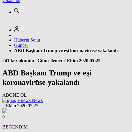
yakalandı
Haberin Sonu
Güncel
ABD Başkanı Trump ve eşi koronavirüse yakalandı
241 kez okundu
|
Güncelleme: 2 Ekim 2020 05:25
ABD Başkanı Trump ve eşi
koronavirüse yakalandı
ABONE OL
News
2 Ekim 2020 05:25
0
BEĞENDİM