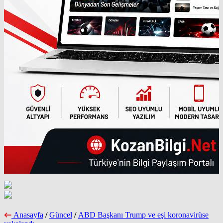
Anasayfa
/
Güncel
/
ABD Başkanı Trump ve eşi koronavirüse