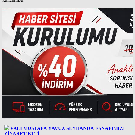
VALİ MUSTAFA YAVUZ SEYHANDA ESNAFIMIZI
ZİYARET ETTİ