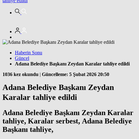
tahliye edildi
Haberin Sonu
Güncel
Adana Belediye Başkanı Zeydan Karalar tahliye edildi
1036 kez okundu
|
Güncelleme: 5 Şubat 2026 20:50
Adana Belediye Başkanı Zeydan
Karalar tahliye edildi
Adana Belediye Başkanı Zeydan Karalar
tahliye, Karalar serbest, Adana Belediye
Başkanı tahliye,