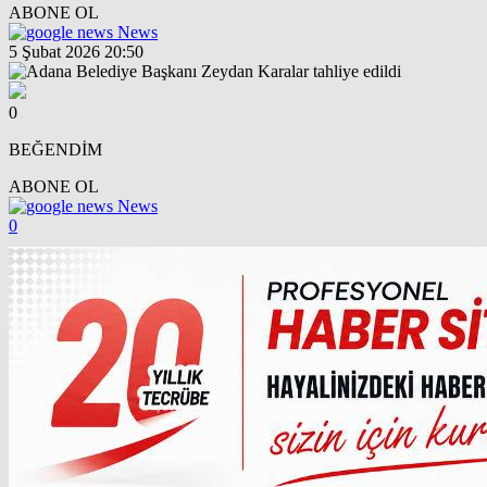
ABONE OL
News
5 Şubat 2026 20:50
0
BEĞENDİM
ABONE OL
News
0