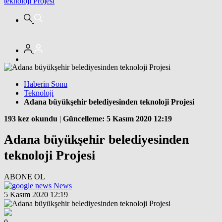
teknoloji Projesi
Haberin Sonu
Teknoloji
Adana büyükşehir belediyesinden teknoloji Projesi
193 kez okundu
|
Güncelleme: 5 Kasım 2020 12:19
Adana büyükşehir belediyesinden
teknoloji Projesi
ABONE OL
News
5 Kasım 2020 12:19