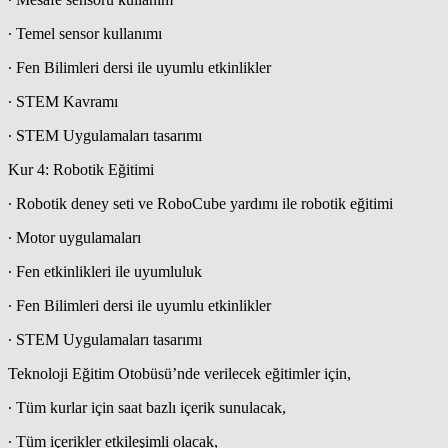
∙ Temel sensor kullanımı
∙ Fen Bilimleri dersi ile uyumlu etkinlikler
∙ STEM Kavramı
∙ STEM Uygulamaları tasarımı
Kur 4: Robotik Eğitimi
∙ Robotik deney seti ve RoboCube yardımı ile robotik eğitimi
∙ Motor uygulamaları
∙ Fen etkinlikleri ile uyumluluk
∙ Fen Bilimleri dersi ile uyumlu etkinlikler
∙ STEM Uygulamaları tasarımı
Teknoloji Eğitim Otobüsü’nde verilecek eğitimler için,
∙ Tüm kurlar için saat bazlı içerik sunulacak,
∙ Tüm içerikler etkileşimli olacak,