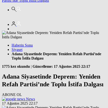
Partisi’nde Toplu İstifa Dalgası
Haberin Sonu
Siyaset
Adana Siyasetinde Deprem: Yeniden Refah Partisi’nde
Toplu İstifa Dalgası
1775 kez okundu
|
Güncelleme: 17 Ağustos 2025 22:17
Adana Siyasetinde Deprem: Yeniden
Refah Partisi’nde Toplu İstifa Dalgası
ABONE OL
News
17 Ağustos 2025 22:17