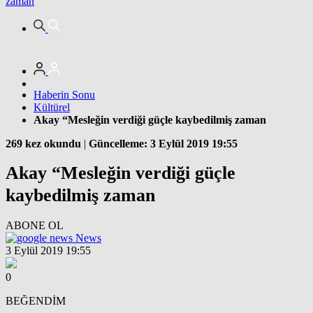
zaman
Haberin Sonu
Kültürel
Akay “Mesleğin verdiği güçle kaybedilmiş zaman
269 kez okundu
|
Güncelleme: 3 Eylül 2019 19:55
Akay “Mesleğin verdiği güçle
kaybedilmiş zaman
ABONE OL
News
3 Eylül 2019 19:55
0
BEĞENDİM