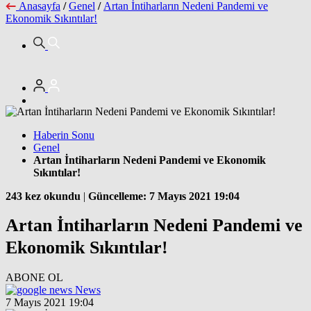
Anasayfa
/
Genel
/
Artan İntiharların Nedeni Pandemi ve
Ekonomik Sıkıntılar!
Haberin Sonu
Genel
Artan İntiharların Nedeni Pandemi ve Ekonomik
Sıkıntılar!
243 kez okundu
|
Güncelleme: 7 Mayıs 2021 19:04
Artan İntiharların Nedeni Pandemi ve
Ekonomik Sıkıntılar!
ABONE OL
News
7 Mayıs 2021 19:04