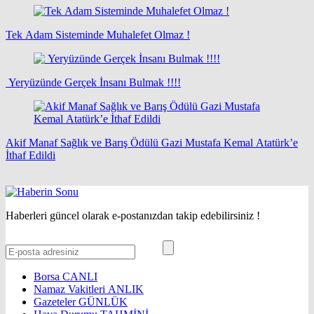
Tek Adam Sisteminde Muhalefet Olmaz !
Yeryüzünde Gerçek İnsanı Bulmak !!!!
Akif Manaf Sağlık ve Barış Ödülü Gazi Mustafa Kemal Atatürk’e
İthaf Edildi
Haberleri güncel olarak e-postanızdan takip edebilirsiniz !
Borsa
CANLI
Namaz Vakitleri
ANLIK
Gazeteler
GÜNLÜK