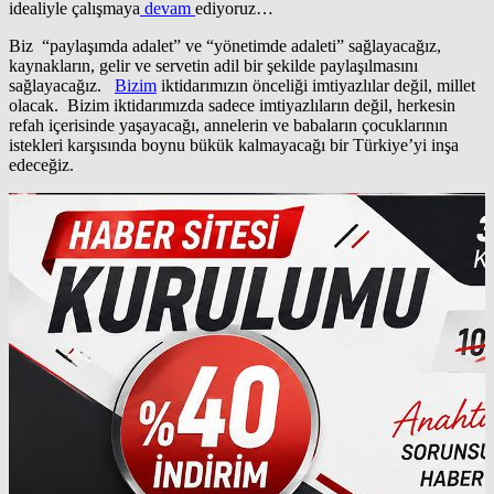
idealiyle çalışmaya
devam
ediyoruz…
Biz “paylaşımda adalet” ve “yönetimde adaleti” sağlayacağız,
kaynakların, gelir ve servetin adil bir şekilde paylaşılmasını
sağlayacağız.
Bizim
iktidarımızın önceliği imtiyazlılar değil, millet
olacak. Bizim iktidarımızda sadece imtiyazlıların değil, herkesin
refah içerisinde yaşayacağı, annelerin ve babaların çocuklarının
istekleri karşısında boynu bükük kalmayacağı bir Türkiye’yi inşa
edeceğiz.