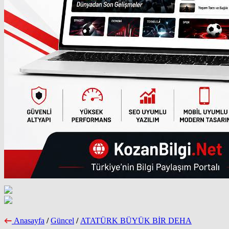
Anasayfa
/
Güncel
/
ATATÜRK BÜYÜK BİR DEHA