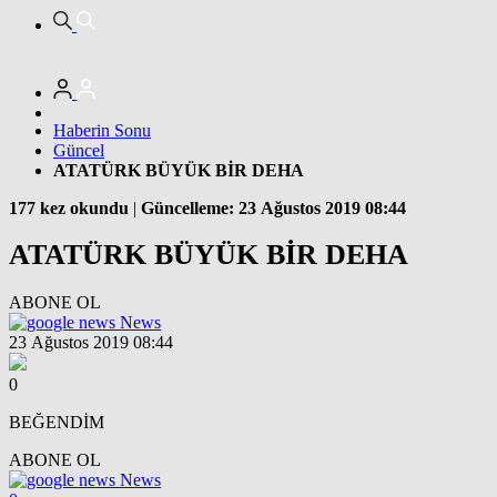
Haberin Sonu
Güncel
ATATÜRK BÜYÜK BİR DEHA
177 kez okundu
|
Güncelleme: 23 Ağustos 2019 08:44
ATATÜRK BÜYÜK BİR DEHA
ABONE OL
News
23 Ağustos 2019 08:44
0
BEĞENDİM
ABONE OL
News