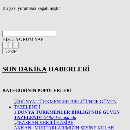
Bu yazı yorumlara kapatılmıştır.
HIZLI YORUM YAP
Gönder
SON DAKİKA
HABERLERİ
KATEGORİNİN POPÜLERLERİ
1
DÜNYA TÜRKMENLER BİRLİĞİ’NDE GÜVEN
TAZELENDİ
18483 kez okundu