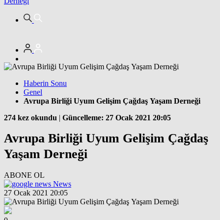
Derneği
Haberin Sonu
Genel
Avrupa Birliği Uyum Gelişim Çağdaş Yaşam Derneği
274 kez okundu
|
Güncelleme: 27 Ocak 2021 20:05
Avrupa Birliği Uyum Gelişim Çağdaş
Yaşam Derneği
ABONE OL
News
27 Ocak 2021 20:05