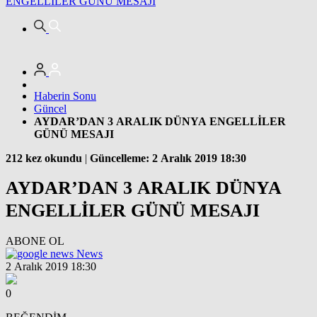
ENGELLİLER GÜNÜ MESAJI
Haberin Sonu
Güncel
AYDAR’DAN 3 ARALIK DÜNYA ENGELLİLER
GÜNÜ MESAJI
212 kez okundu
|
Güncelleme: 2 Aralık 2019 18:30
AYDAR’DAN 3 ARALIK DÜNYA
ENGELLİLER GÜNÜ MESAJI
ABONE OL
News
2 Aralık 2019 18:30
0