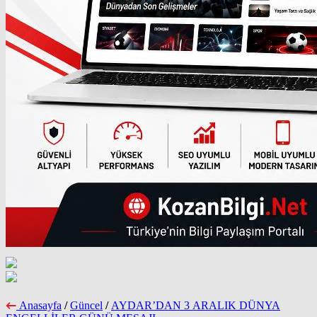
Anasayfa
/
Güncel
/
AYDAR’DAN 3 ARALIK DÜNYA