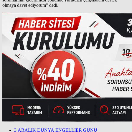
olmaya davet ediyorum” dedi.
3 ARALIK DÜNYA ENGELLİER GÜNÜ