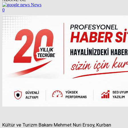
News
0
Kültür ve Turizm Bakanı Mehmet Nuri Ersoy, Kurban