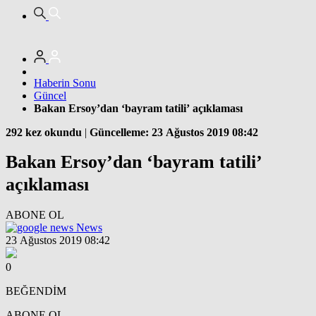
Haberin Sonu
Güncel
Bakan Ersoy’dan ‘bayram tatili’ açıklaması
292 kez okundu
|
Güncelleme: 23 Ağustos 2019 08:42
Bakan Ersoy’dan ‘bayram tatili’
açıklaması
ABONE OL
News
23 Ağustos 2019 08:42
0
BEĞENDİM
ABONE OL