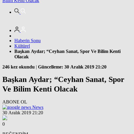
Bilim Kenti Olacak
Haberin Sonu
Kültürel
Başkan Aydar; “Ceyhan Sanat, Spor Ve Bilim Kenti
Olacak
246 kez okundu
|
Güncelleme: 30 Aralık 2019 21:20
Başkan Aydar; “Ceyhan Sanat, Spor
Ve Bilim Kenti Olacak
ABONE OL
News
30 Aralık 2019 21:20
0