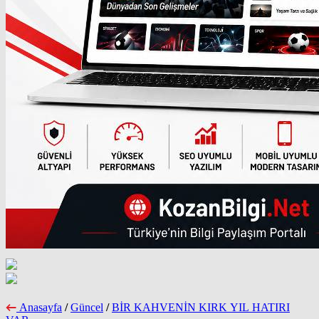
Anasayfa
/
Güncel
/
BİR KAHVENİN KIRK YIL HATIRI