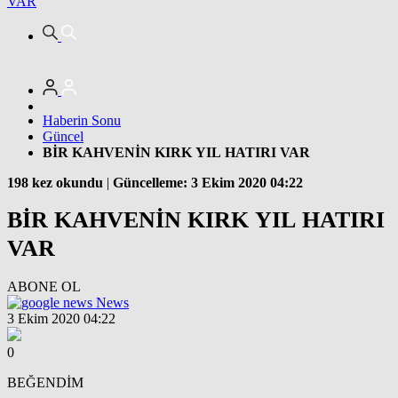
VAR
Haberin Sonu
Güncel
BİR KAHVENİN KIRK YIL HATIRI VAR
198 kez okundu
|
Güncelleme: 3 Ekim 2020 04:22
BİR KAHVENİN KIRK YIL HATIRI
VAR
ABONE OL
News
3 Ekim 2020 04:22
0
BEĞENDİM