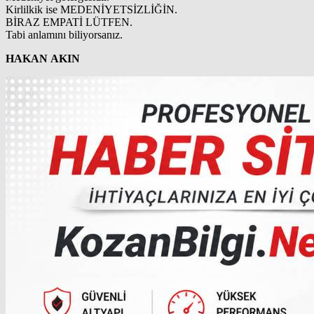
Kirlilkik ise MEDENİYETSİZLİĞİN.
BİRAZ EMPATİ LÜTFEN.
Tabi anlamını biliyorsanız.
HAKAN AKIN