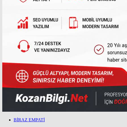
BİRAZ EMPATİ