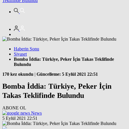
Teklifinde Bulundu
Haberin Sonu
Siyaset
Bomba İddia: Türkiye, Peker İçin Takas Teklifinde
Bulundu
170 kez okundu
|
Güncelleme: 5 Eylül 2021 22:51
Bomba İddia: Türkiye, Peker İçin
Takas Teklifinde Bulundu
ABONE OL
News
5 Eylül 2021 22:51