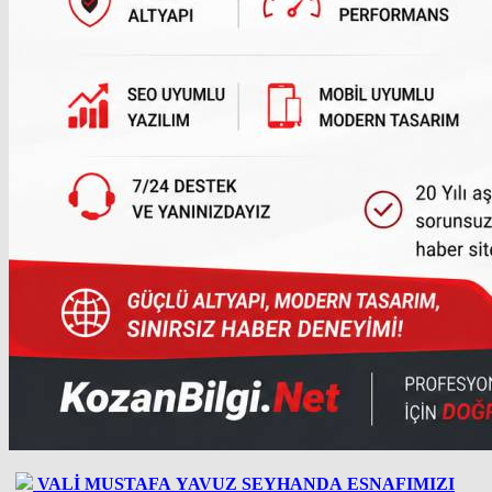
VALİ MUSTAFA YAVUZ SEYHANDA ESNAFIMIZI