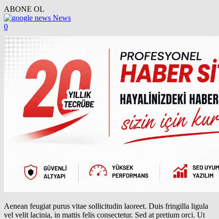
ABONE OL
News
0
Aenean feugiat purus vitae sollicitudin laoreet. Duis fringilla ligula
vel velit lacinia, in mattis felis consectetur. Sed at pretium orci. Ut