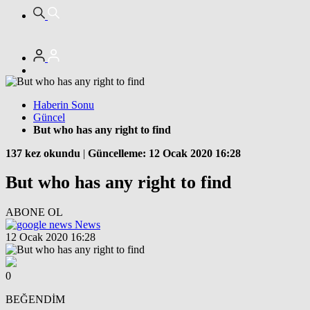
Haberin Sonu
Güncel
But who has any right to find
137 kez okundu
|
Güncelleme: 12 Ocak 2020 16:28
But who has any right to find
ABONE OL
News
12 Ocak 2020 16:28
0
BEĞENDİM