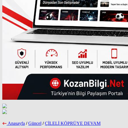
Anasayfa
/
Güncel
/
ÇİLELİ KÖPRÜYE DEVAM