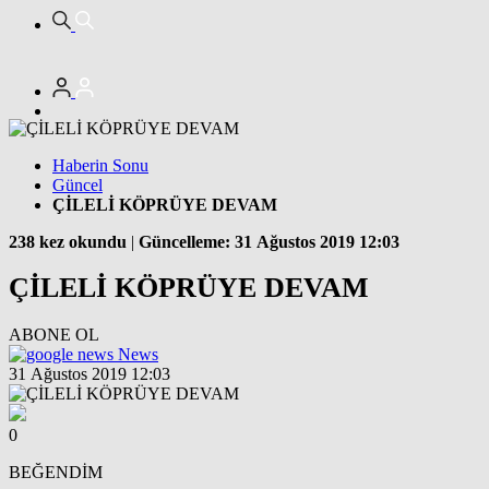
Haberin Sonu
Güncel
ÇİLELİ KÖPRÜYE DEVAM
238 kez okundu
|
Güncelleme: 31 Ağustos 2019 12:03
ÇİLELİ KÖPRÜYE DEVAM
ABONE OL
News
31 Ağustos 2019 12:03
0
BEĞENDİM