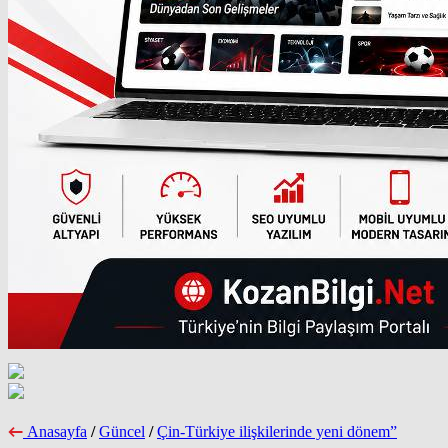
Anasayfa
/
Güncel
/
Çin-Türkiye ilişkilerinde yeni dönem”