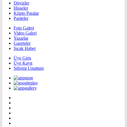
Dövizler
Hisseler
Kripto Paralar
Pariteler
Foto Galeri
Video Galeri
Yazarlar
Gazeteler
Sıcak Haber
Üye Giriş
Üye Kayıt
Şifremi Unuttum