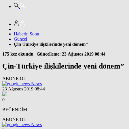
Haberin Sonu
Güncel
Çin-Türkiye ilişkilerinde yeni dönem”
175 kez okundu
|
Güncelleme: 23 Ağustos 2019 08:44
Çin-Türkiye ilişkilerinde yeni dönem”
ABONE OL
News
23 Ağustos 2019 08:44
0
BEĞENDİM
ABONE OL
News