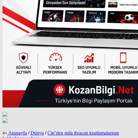
Anasayfa
/
Dünya
/
Çin’den gıda ihracatı kısıtlamalarının