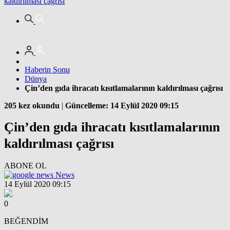
kaldırılması çağrısı
Haberin Sonu
Dünya
Çin’den gıda ihracatı kısıtlamalarının kaldırılması çağrısı
205 kez okundu
|
Güncelleme: 14 Eylül 2020 09:15
Çin’den gıda ihracatı kısıtlamalarının
kaldırılması çağrısı
ABONE OL
News
14 Eylül 2020 09:15
0
BEĞENDİM