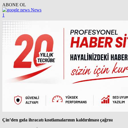
ABONE OL
News
1
Çin’den gıda ihracatı kısıtlamalarının kaldırılması çağrısı