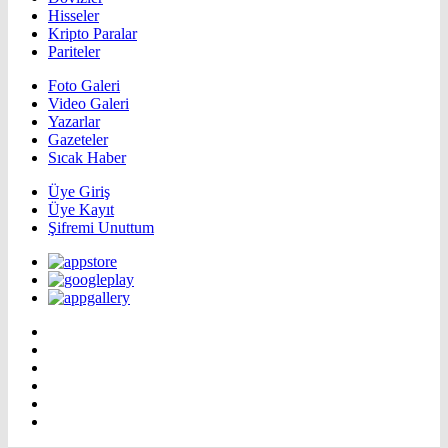
Hisseler
Kripto Paralar
Pariteler
Foto Galeri
Video Galeri
Yazarlar
Gazeteler
Sıcak Haber
Üye Giriş
Üye Kayıt
Şifremi Unuttum