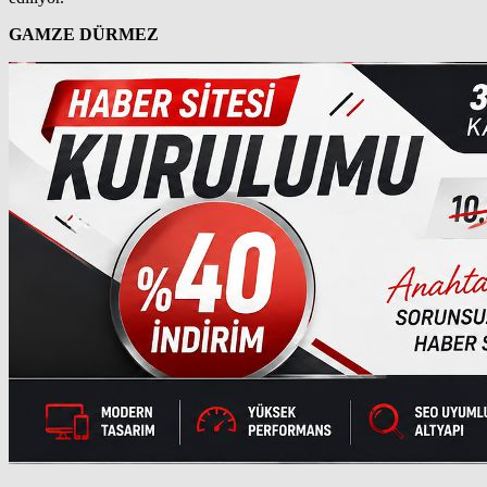
GAMZE DÜRMEZ