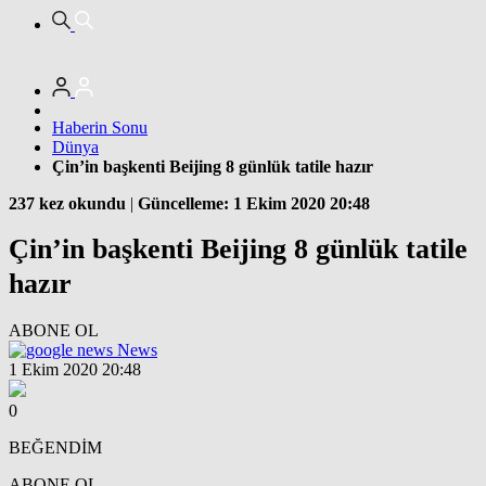
Haberin Sonu
Dünya
Çin’in başkenti Beijing 8 günlük tatile hazır
237 kez okundu
|
Güncelleme: 1 Ekim 2020 20:48
Çin’in başkenti Beijing 8 günlük tatile
hazır
ABONE OL
News
1 Ekim 2020 20:48
0
BEĞENDİM
ABONE OL