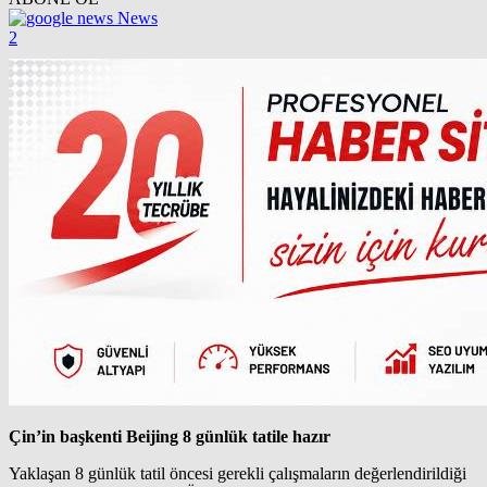
News
2
Çin’in başkenti Beijing 8 günlük tatile hazır
Yaklaşan 8 günlük tatil öncesi gerekli çalışmaların değerlendirildiği