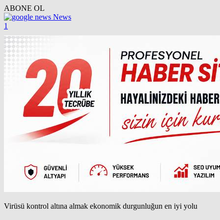
ABONE OL
News
1
Virüsü kontrol altına almak ekonomik durgunluğun en iyi yolu