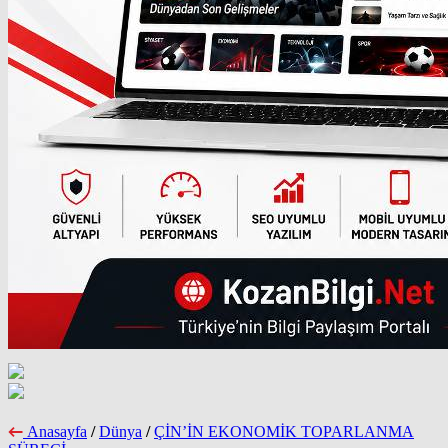
Anasayfa
/
Dünya
/
ÇİN’İN EKONOMİK TOPARLANMA