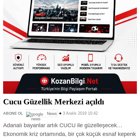
Cucu Güzellik Merkezi açıldı
3 Aralık 2019 10:42
ABONE OL
News
Adanalı bayanlar artık CUCU ile güzelleşecek…
Ekonomik kriz ortamında, bir çok küçük esnaf kepenk