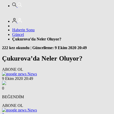
Haberin Sonu
Güncel
Çukurova’da Neler Oluyor?
222 kez okundu
|
Güncelleme: 9 Ekim 2020 20:49
Çukurova’da Neler Oluyor?
ABONE OL
News
9 Ekim 2020 20:49
0
BEĞENDİM
ABONE OL
News