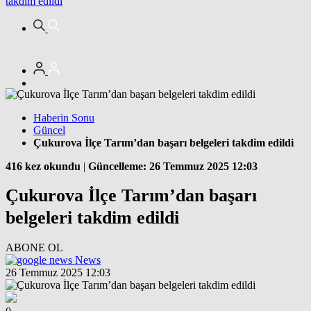
takdim edildi
Haberin Sonu
Güncel
Çukurova İlçe Tarım’dan başarı belgeleri takdim edildi
416 kez okundu
|
Güncelleme: 26 Temmuz 2025 12:03
Çukurova İlçe Tarım’dan başarı
belgeleri takdim edildi
ABONE OL
News
26 Temmuz 2025 12:03