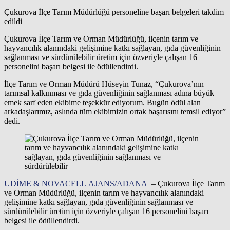
Çukurova İlçe Tarım Müdürlüğü personeline başarı belgeleri takdim
edildi
Çukurova İlçe Tarım ve Orman Müdürlüğü, ilçenin tarım ve
hayvancılık alanındaki gelişimine katkı sağlayan, gıda güvenliğinin
sağlanması ve sürdürülebilir üretim için özveriyle çalışan 16
personelini başarı belgesi ile ödüllendirdi.
İlçe Tarım ve Orman Müdürü Hüseyin Tunaz, “Çukurova’nın
tarımsal kalkınması ve gıda güvenliğinin sağlanması adına büyük
emek sarf eden ekibime teşekkür ediyorum. Bugün ödül alan
arkadaşlarımız, aslında tüm ekibimizin ortak başarısını temsil ediyor”
dedi.
UDİME & NOVACELL AJANS/ADANA
– Çukurova İlçe Tarım
ve Orman Müdürlüğü, ilçenin tarım ve hayvancılık alanındaki
gelişimine katkı sağlayan, gıda güvenliğinin sağlanması ve
sürdürülebilir üretim için özveriyle çalışan 16 personelini başarı
belgesi ile ödüllendirdi.