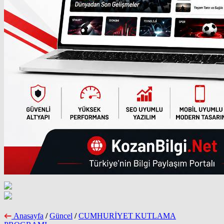
Anasayfa
/
Güncel
/
CUMHURİYET KUTLAMA