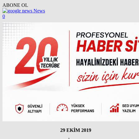
ABONE OL
News
0
29 EKİM 2019