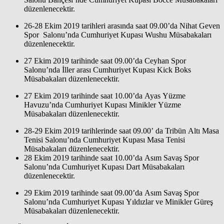
düzenlenecektir.
26-28 Ekim 2019 tarihleri arasında saat 09.00’da Nihat Geven
Spor Salonu’nda Cumhuriyet Kupası Wushu Müsabakaları
düzenlenecektir.
27 Ekim 2019 tarihinde saat 09.00’da Ceyhan Spor
Salonu’nda İller arası Cumhuriyet Kupası Kick Boks
Müsabakaları düzenlenecektir.
27 Ekim 2019 tarihinde saat 10.00’da Ayas Yüzme
Havuzu’nda Cumhuriyet Kupası Minikler Yüzme
Müsabakaları düzenlenecektir.
28-29 Ekim 2019 tarihlerinde saat 09.00’ da Tribün Altı Masa
Tenisi Salonu’nda Cumhuriyet Kupası Masa Tenisi
Müsabakaları düzenlenecektir.
28 Ekim 2019 tarihinde saat 10.00’da Asım Savaş Spor
Salonu’nda Cumhuriyet Kupası Dart Müsabakaları
düzenlenecektir.
29 Ekim 2019 tarihinde saat 09.00’da Asım Savaş Spor
Salonu’nda Cumhuriyet Kupası Yıldızlar ve Minikler Güreş
Müsabakaları düzenlenecektir.