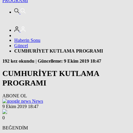
PROGRAMI
Haberin Sonu
Güncel
CUMHURİYET KUTLAMA PROGRAMI
192 kez okundu
|
Güncelleme: 9 Ekim 2019 18:47
CUMHURİYET KUTLAMA
PROGRAMI
ABONE OL
News
9 Ekim 2019 18:47
0
BEĞENDİM