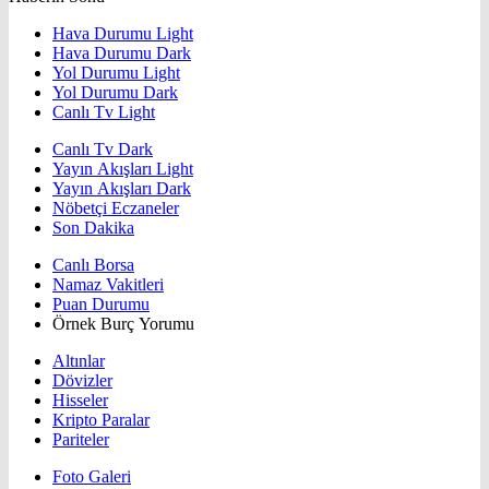
Hava Durumu Light
Hava Durumu Dark
Yol Durumu Light
Yol Durumu Dark
Canlı Tv Light
Canlı Tv Dark
Yayın Akışları Light
Yayın Akışları Dark
Nöbetçi Eczaneler
Son Dakika
Canlı Borsa
Namaz Vakitleri
Puan Durumu
Örnek Burç Yorumu
Altınlar
Dövizler
Hisseler
Kripto Paralar
Pariteler
Foto Galeri