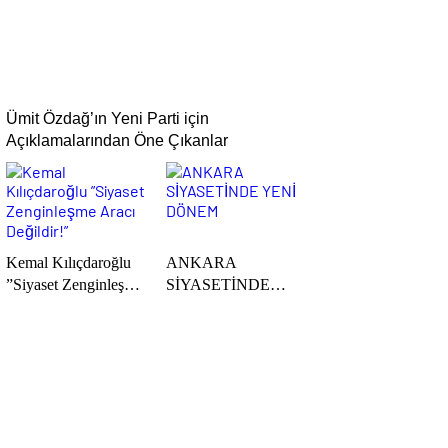
Ümit Özdağ’ın Yeni Parti için
Açıklamalarından Öne Çıkanlar
Kemal Kılıçdaroğlu
ANKARA
”Siyaset Zenginleşme
SİYASETİNDE
Aracı Değildir!”
YENİ DÖNEM