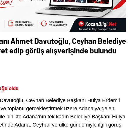
kanı Ahmet Davutoğlu, Ceyhan Belediye
ret edip görüş alışverişinde bulundu
uğu oldu
 Davutoğlu, Ceyhan Belediye Başkanı Hülya Erdem’i
et ve toplantı gerçekleştirmek üzere Adana’ya gelen
le birlikte Adana’nın tek kadın Belediye Başkanı Hülya
etinde Adana, Ceyhan ve ülke gündemiyle ilgili görüş