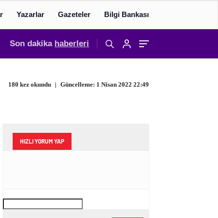
r
Yazarlar
Gazeteler
Bilgi Bankası
Son dakika
haberleri
180 kez okundu
|
Güncelleme: 1 Nisan 2022 22:49
HIZLI YORUM YAP