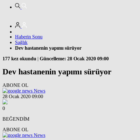
Haberin Sonu
Sağlık
Dev hastanenin yapımı sürüyor
177 kez okundu
|
Güncelleme: 28 Ocak 2020 09:00
Dev hastanenin yapımı sürüyor
ABONE OL
News
28 Ocak 2020 09:00
0
BEĞENDİM
ABONE OL
News