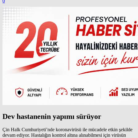
0
Dev hastanenin yapımı sürüyor
Çin Halk Cumhuriyeti’nde koronavirüsü ile mücadele etkin şekilde
devam ediyor. Hastalığın kontrol altına alınabilmesi için virüsün