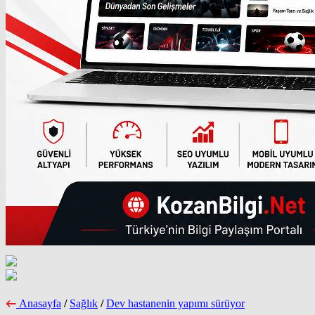
Anasayfa
/
Sağlık
/
Dev hastanenin yapımı sürüyor