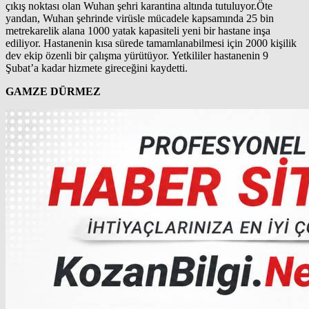
çıkış noktası olan Wuhan şehri karantina altında tutuluyor.Öte
yandan, Wuhan şehrinde virüsle mücadele kapsamında 25 bin
metrekarelik alana 1000 yatak kapasiteli yeni bir hastane inşa
ediliyor. Hastanenin kısa sürede tamamlanabilmesi için 2000 kişilik
dev ekip özenli bir çalışma yürütüyor. Yetkililer hastanenin 9
Şubat’a kadar hizmete gireceğini kaydetti.
GAMZE DÜRMEZ