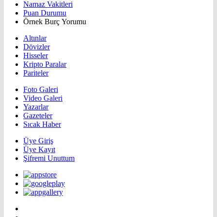
Namaz Vakitleri
Puan Durumu
Örnek Burç Yorumu
Altınlar
Dövizler
Hisseler
Kripto Paralar
Pariteler
Foto Galeri
Video Galeri
Yazarlar
Gazeteler
Sıcak Haber
Üye Giriş
Üye Kayıt
Şifremi Unuttum