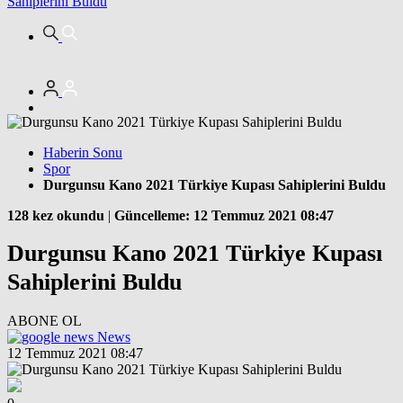
Sahiplerini Buldu
Haberin Sonu
Spor
Durgunsu Kano 2021 Türkiye Kupası Sahiplerini Buldu
128 kez okundu
|
Güncelleme: 12 Temmuz 2021 08:47
Durgunsu Kano 2021 Türkiye Kupası
Sahiplerini Buldu
ABONE OL
News
12 Temmuz 2021 08:47