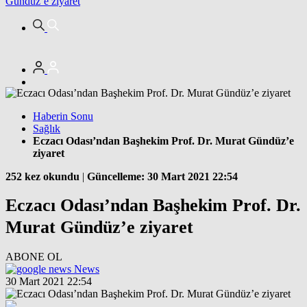
Gündüz’e ziyaret
Haberin Sonu
Sağlık
Eczacı Odası’ndan Başhekim Prof. Dr. Murat Gündüz’e
ziyaret
252 kez okundu
|
Güncelleme: 30 Mart 2021 22:54
Eczacı Odası’ndan Başhekim Prof. Dr.
Murat Gündüz’e ziyaret
ABONE OL
News
30 Mart 2021 22:54